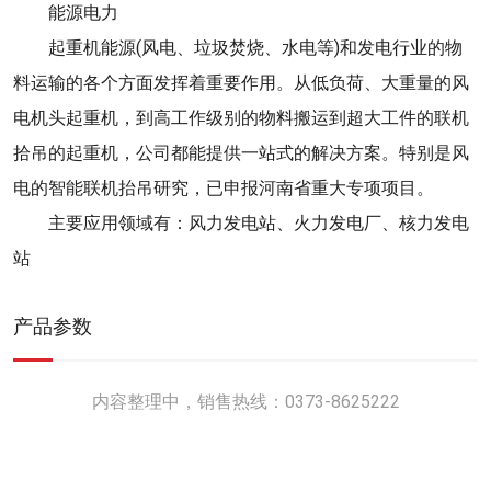
能源电力
起重机能源(风电、垃圾焚烧、水电等)和发电行业的物
料运输的各个方面发挥着重要作用。从低负荷、大重量的风
电机头起重机，到高工作级别的物料搬运到超大工件的联机
拾吊的起重机，公司都能提供一站式的解决方案。特别是风
电的智能联机抬吊研究，已申报河南省重大专项项目。
主要应用领域有：风力发电站、火力发电厂、核力发电
站
产品参数
内容整理中，销售热线：0373-8625222