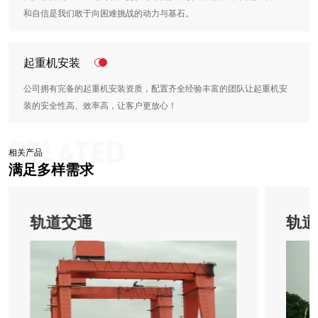
和自信是我们敢于向困难挑战的动力与基石。
起重机安装
公司拥有完备的起重机安装资质，配置齐全经验丰富的团队让起重机安
装的安全性高、效率高，让客户更放心！
相关产品
满足多样需求
轨道交通