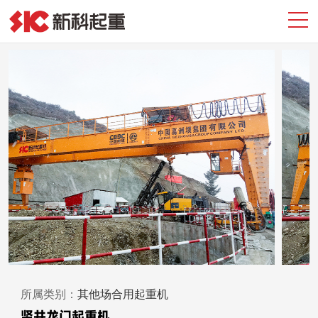
所属类别：
其他场合用起重机
竖井龙门起重机