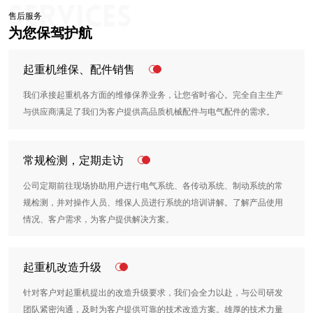
售后服务
为您保驾护航
起重机维保、配件销售
我们承接起重机各方面的维修保养业务，让您省时省心。完全自主生产
与供应商满足了我们为客户提供高品质机械配件与电气配件的需求。
常规检测，定期走访
公司定期前往现场协助用户进行电气系统、各传动系统、制动系统的常
规检测，并对操作人员、维保人员进行系统的培训讲解。了解产品使用
情况、客户需求，为客户提供解决方案。
起重机改造升级
针对客户对起重机提出的改造升级要求，我们会全力以赴，与公司研发
团队紧密沟通，及时为客户提供可靠的技术改造方案。雄厚的技术力量