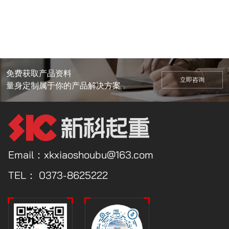
免费获取产品资料
立即咨询
量身定制属于你的产品解决方案
Email：xkxiaoshoubu@163.com
TEL：
0373-8625222