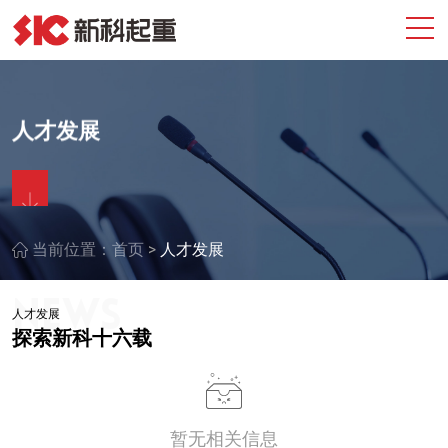
人才发展
>
当前位置：
首页
人才发展
人才发展
探索新科十六载
暂无相关信息