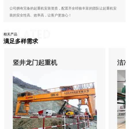
公司拥有完备的起重机安装资质，配置齐全经验丰富的团队让起重机安
装的安全性高、效率高，让客户更放心！
相关产品
满足多样需求
竖井龙门起重机
洁净