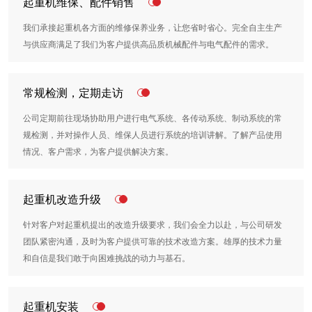
起重机维保、配件销售
我们承接起重机各方面的维修保养业务，让您省时省心。完全自主生产
与供应商满足了我们为客户提供高品质机械配件与电气配件的需求。
常规检测，定期走访
公司定期前往现场协助用户进行电气系统、各传动系统、制动系统的常
规检测，并对操作人员、维保人员进行系统的培训讲解。了解产品使用
情况、客户需求，为客户提供解决方案。
起重机改造升级
针对客户对起重机提出的改造升级要求，我们会全力以赴，与公司研发
团队紧密沟通，及时为客户提供可靠的技术改造方案。雄厚的技术力量
和自信是我们敢于向困难挑战的动力与基石。
起重机安装