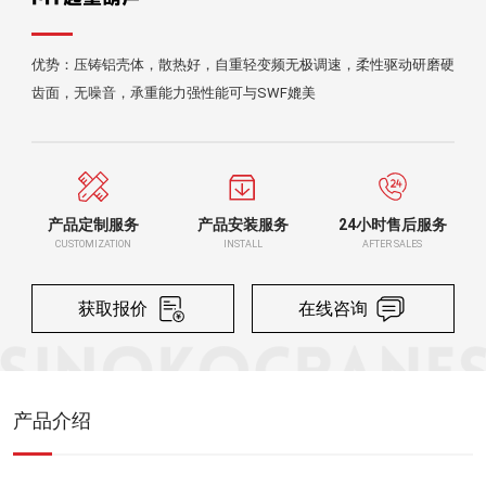
优势：压铸铝壳体，散热好，自重轻变频无极调速，柔性驱动研磨硬
齿面，无噪音，承重能力强性能可与SWF媲美
产品定制服务
产品安装服务
24小时售后服务
CUSTOMIZATION
INSTALL
AFTER SALES
获取报价
在线咨询
产品介绍