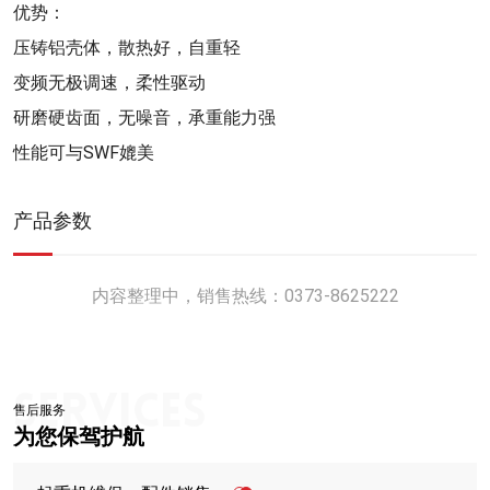
优势：
压铸铝壳体，散热好，自重轻
变频无极调速，柔性驱动
研磨硬齿面，无噪音，承重能力强
性能可与SWF媲美
产品参数
内容整理中，销售热线：0373-8625222
售后服务
为您保驾护航