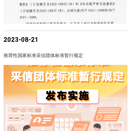
2023-08-21
推荐性国家标准采信团体标准暂行规定