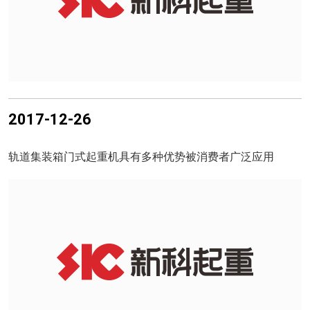
2017-12-26
轨道集装箱门式起重机具有多种优势被消费者广泛应用