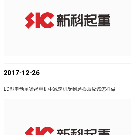
2017-12-26
LD型电动单梁起重机中减速机受到磨损后应该怎样做