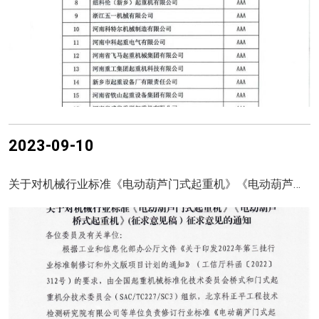
2023-09-10
关于对机械行业标准《电动葫芦门式起重机》《电动葫芦桥式起重机》(征求意见稿）征求意见的通知