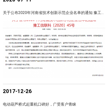
关于公布2020年河南省技术创新示范企业名单的通知 豫工信联科〔2020〕45号
2017-12-26
电动葫芦桥式起重机口碑好，广受客户青睐