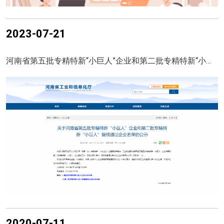
2023-07-21
河南省第五批专精特新“小巨人”企业和第二批专精特新“小巨人”复核通过企业名单的公示
2020-07-11