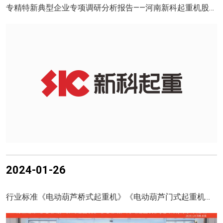
专精特新典型企业专项调研分析报告——河南新科起重机股份有限公司
2024-01-26
行业标准《电动葫芦桥式起重机》《电动葫芦门式起重机》（送审稿）专家审查圆满召开