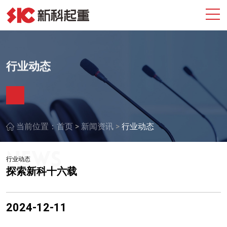
行业动态
>
>
当前位置：
首页
新闻资讯
行业动态
行业动态
探索新科十六载
2024-12-11