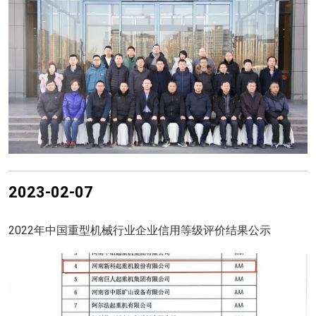
2023-02-07
2022年中国重型机械行业企业信用等级评价结果公示