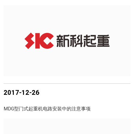
2017-12-26
MDG型门式起重机电路安装中的注意事项