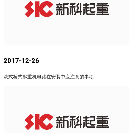
2017-12-26
欧式桥式起重机电路在安装中应注意的事项