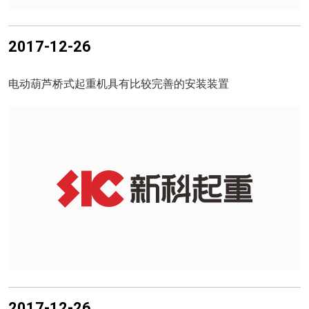
2017-12-26
电动葫芦桥式起重机具有比较完善的安装装置
2017-12-26