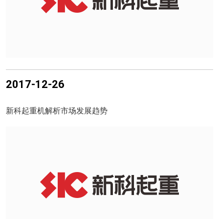
2017-12-26
新科起重机解析市场发展趋势