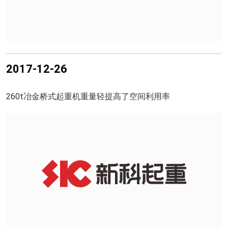
2017-12-26
260t冶金桥式起重机重量轻提高了空间利用率