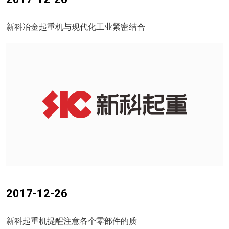
新科冶金起重机与现代化工业紧密结合
2017-12-26
新科起重机提醒注意各个零部件的质