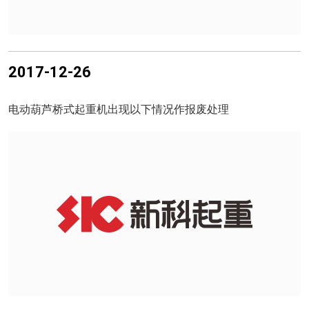
2017-12-26
电动葫芦桥式起重机出现以下情况作报废处理