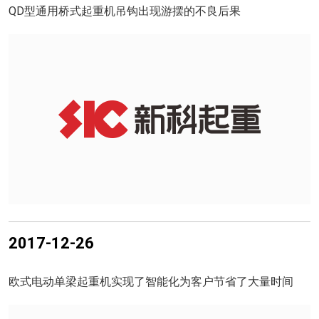
QD型通用桥式起重机吊钩出现游摆的不良后果
2017-12-26
欧式电动单梁起重机实现了智能化为客户节省了大量时间