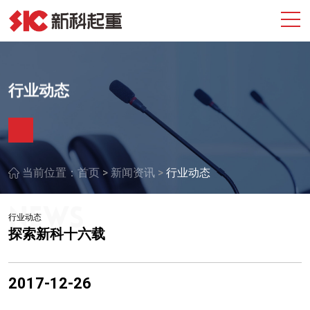
行业动态
>
>
当前位置：
首页
新闻资讯
行业动态
行业动态
探索新科十六载
2017-12-26