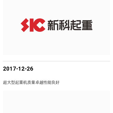
2017-12-26
超大型起重机质量卓越性能良好