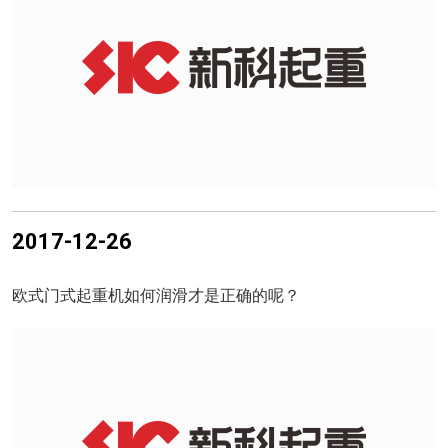
2017-12-26
欧式门式起重机如何润滑才是正确的呢？