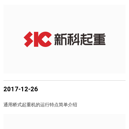
2017-12-26
通用桥式起重机的运行特点简单介绍