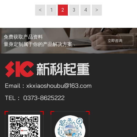
1
2
3
4
免费获取产品资料
立即咨询
量身定制属于你的产品解决方案
Email：xkxiaoshoubu@163.com
TEL：
0373-8625222