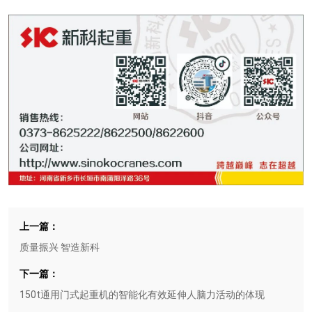
上一篇：
质量振兴 智造新科
下一篇：
150t通用门式起重机的智能化有效延伸人脑力活动的体现