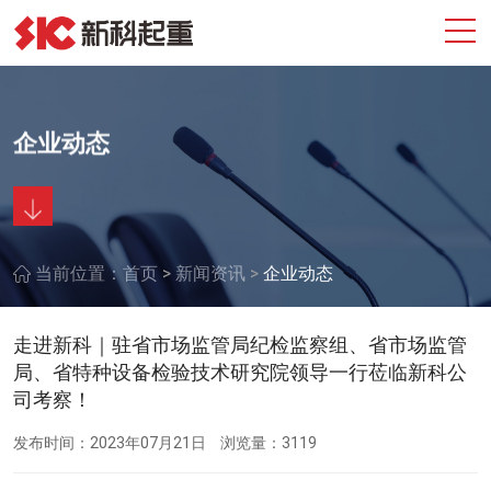
企业动态
>
>
当前位置：
首页
新闻资讯
企业动态
走进新科｜驻省市场监管局纪检监察组、省市场监管
局、省特种设备检验技术研究院领导一行莅临新科公
司考察！
发布时间：2023年07月21日
浏览量：3119