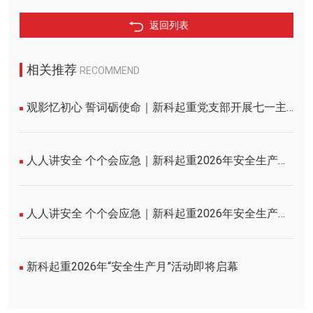
返回列表
相关推荐
RECOMMEND
观影忆初心 誓词砺使命｜新科起重党支部开展七一主题党日活动
人人讲安全 个个会应急｜新科起重2026年安全生产月活动圆满收官！
人人讲安全 个个会应急｜新科起重2026年安全生产月誓师大会圆满举行
新科起重2026年“安全生产月”活动即将启幕