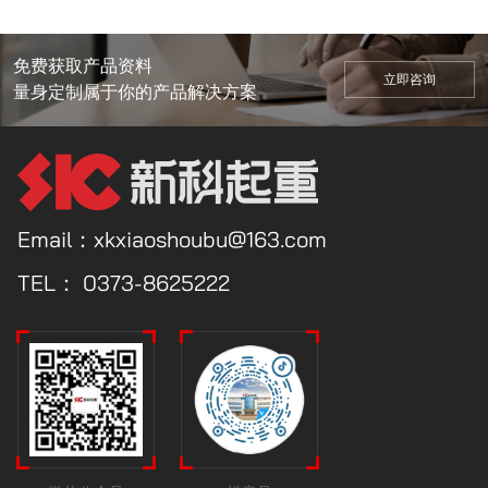
免费获取产品资料
立即咨询
量身定制属于你的产品解决方案
Email：xkxiaoshoubu@163.com
TEL：
0373-8625222