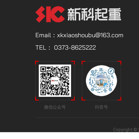
Email：xkxiaoshoubu@163.com
TEL：
0373-8625222
微信公众号
抖音号
Copyright 