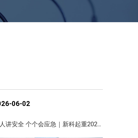
026-06-02
人人讲安全 个个会应急｜新科起重2026年安全生产月誓师大会圆满举行