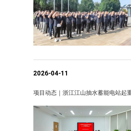
2026-04-11