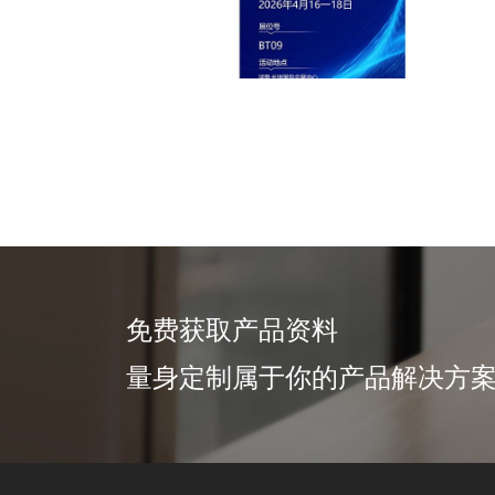
免费获取产品资料
量身定制属于你的产品解决方