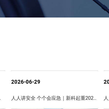
2026-06-29
2
七一主题党日活动
人人讲安全 个个会应急｜新科起重2026年安全生产月活动圆满收官！