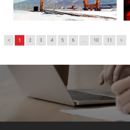
1
2
3
4
5
6
...
10
11
案