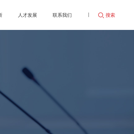
新
人才发展
联系我们
搜索