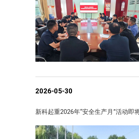
2026-05-30