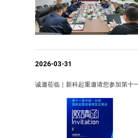
2026-03-31