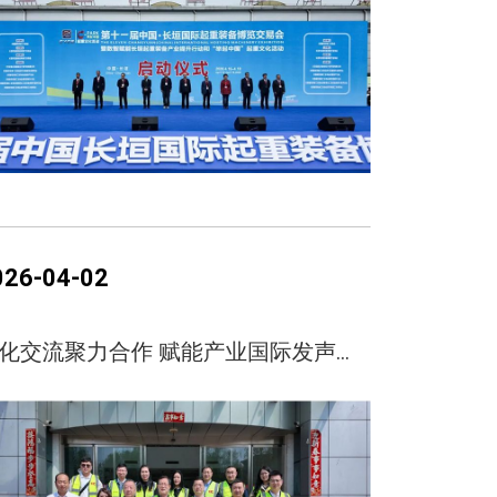
026-04-02
深化交流聚力合作 赋能产业国际发声｜中国新闻社莅临新科起重参观调研