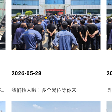
2026-05-28
2
新科起重2026年“安全生产月”活动即将启幕
我们招人啦！多个岗位等你来