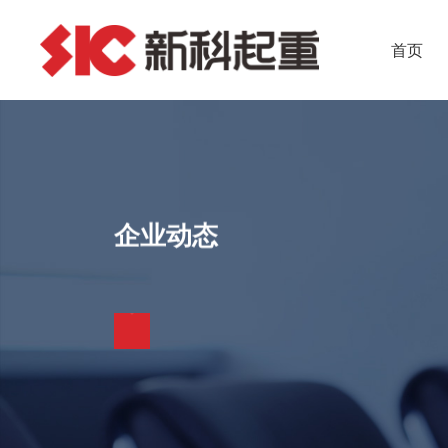
首页
企业动态