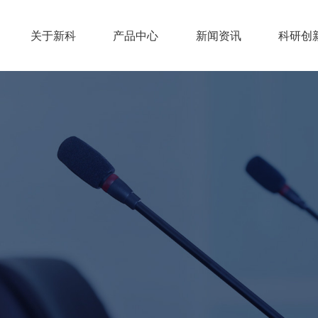
关于新科
产品中心
新闻资讯
科研创