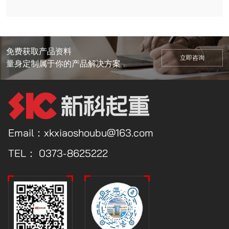
免费获取产品资料
立即咨询
量身定制属于你的产品解决方案
Email：xkxiaoshoubu@163.com
TEL：
0373-8625222