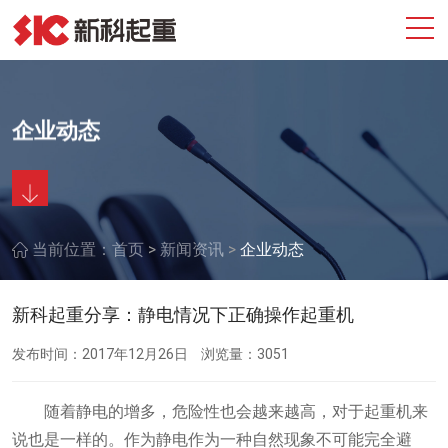
企业动态
>
>
当前位置：
首页
新闻资讯
企业动态
新科起重分享：静电情况下正确操作起重机
发布时间：2017年12月26日
浏览量：3051
随着静电的增多，危险性也会越来越高，对于起重机来
说也是一样的。作为静电作为一种自然现象不可能完全避