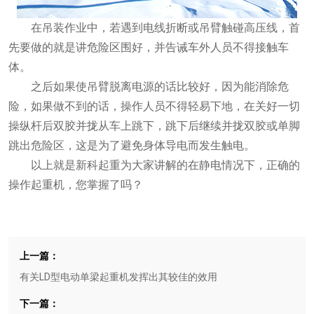
在吊装作业中，若遇到电线折断或吊臂触碰高压线，首
先要做的就是讲危险区围好，并告诫车外人员不得接触车
体。
之后如果使吊臂脱离电源的话比较好，因为能消除危
险，如果做不到的话，操作人员不得轻易下地，在关好一切
操纵杆后双胶并拢从车上跳下，跳下后继续并拢双胶或单脚
跳出危险区，这是为了避免身体导电而发生触电。
以上就是新科起重为大家讲解的在静电情况下，正确的
操作起重机，您掌握了吗？
上一篇：
有关LD型电动单梁起重机发挥出其较佳的效用
下一篇：