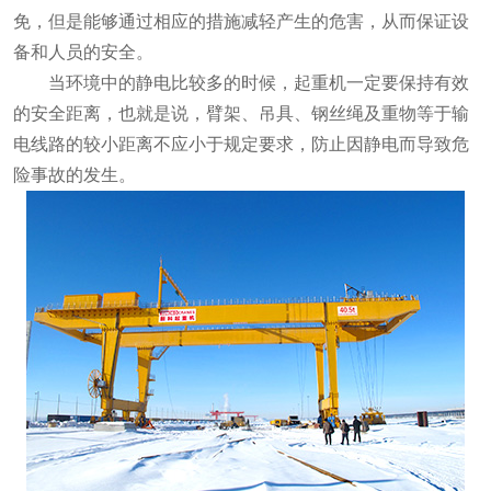
免，但是能够通过相应的措施减轻产生的危害，从而保证设
备和人员的安全。
当环境中的静电比较多的时候，起重机一定要保持有效
的安全距离，也就是说，臂架、吊具、钢丝绳及重物等于输
电线路的较小距离不应小于规定要求，防止因静电而导致危
险事故的发生。