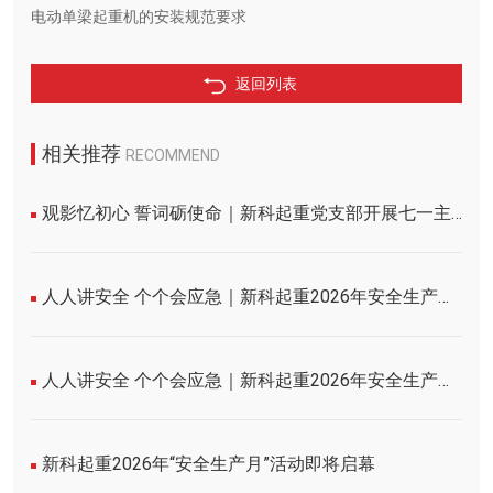
电动单梁起重机的安装规范要求
返回列表
相关推荐
RECOMMEND
观影忆初心 誓词砺使命｜新科起重党支部开展七一主题党日活动
人人讲安全 个个会应急｜新科起重2026年安全生产月活动圆满收官！
人人讲安全 个个会应急｜新科起重2026年安全生产月誓师大会圆满举行
新科起重2026年“安全生产月”活动即将启幕