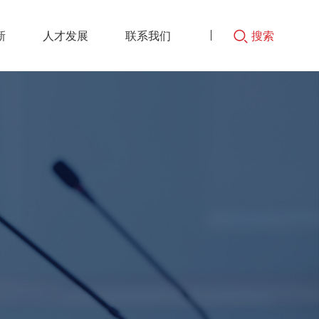
新
人才发展
联系我们
搜索