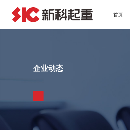
首页
企业动态