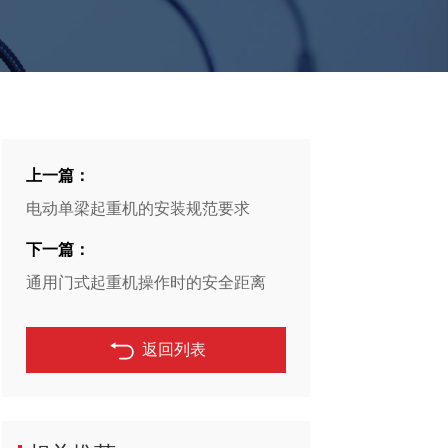
上一篇：
电动单梁起重机的安装规范要求
下一篇：
通用门式起重机操作时的安全距离
返回列表