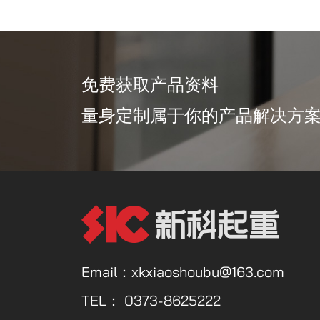
免费获取产品资料
量身定制属于你的产品解决方
Email：xkxiaoshoubu@163.com
TEL：
0373-8625222