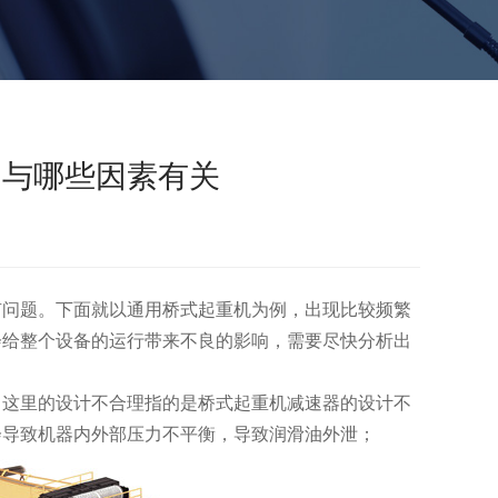
油与哪些因素有关
有问题。下面就以通用桥式起重机为例，出现比较频繁
会给整个设备的运行带来不良的影响，需要尽快分析出
这里的设计不合理指的是桥式起重机减速器的设计不
会导致机器内外部压力不平衡，导致润滑油外泄；