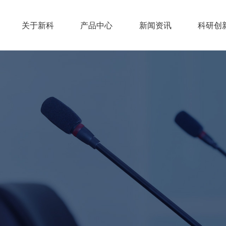
关于新科
产品中心
新闻资讯
科研创