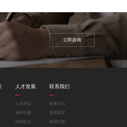
立即咨询
新
人才发展
联系我们
人才理念
联系方式
福利待遇
在线留言
招聘职位
地理位置