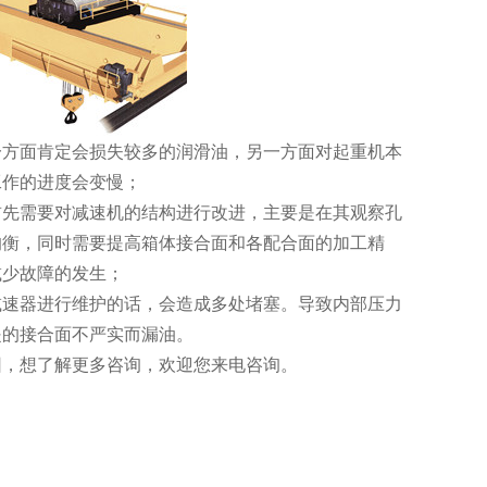
方面肯定会损失较多的润滑油，另一方面对起重机本
工作的进度会变慢；
先需要对减速机的结构进行改进，主要是在其观察孔
均衡，同时需要提高箱体接合面和各配合面的加工精
减少故障的发生；
速器进行维护的话，会造成多处堵塞。导致内部压力
提的接合面不严实而漏油。
，想了解更多咨询，欢迎您来电咨询。