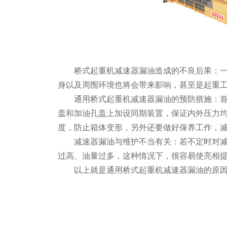
桥式起重机减速器漏油造成的不良后果：一
身以及周围环境也将会带来影响，甚至是起重
通用桥式起重机减速器漏油的预防措施：首
盖和加油孔盖上加设同期装置，保证内外压力
度，防止箱体变形，另外还要做好保养工作，
减速器漏油与维护不当有关：若不定时对减
过高、油量过多，这种情况下，很容易使亮相
以上就是通用桥式起重机减速器漏油的原因