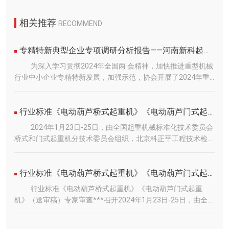
相关推荐
RECOMMEND
专精特新典型企业专项调研分析报告——河南新科起重机股份有限公司
为深入学习贯彻2024年全国两 会精神，加快推进重型机械
行业中小企业专精特新发展，加强示范，协会开展了2024年重
型机械行业专精特新典型企业专项调研活动。旨在深度挖掘中国
重型机械行业各领域典型企业在“专、精、特、新”发展方面的成
功经验，推动行业中小企业转型升级，帮助更多企业成长为专精
行业标准《电动葫芦桥式起重机》《电动葫芦门式起重机》（送审稿）专家审查圆满召开
特新企业，促进行业和企业高质量发展。
2024年1月23日-25日，由全国起重机械标准化技术委员会
桥式和门式起重机分技术委员会组织，北京科正平工程技术检测
研究院有限公司、北京起重运输机械设计研究院有限公司负责修
订的行业标准《电动葫芦门式起重机》和《电动葫芦桥式起重
机》（送审稿）专家审查会在河南长垣召开，本次活动由河南新
行业标准《电动葫芦桥式起重机》《电动葫芦门式起重机》（送审稿）专家审查圆满召开
科起重机股份有限公司承办。长垣市市场监督管理局副局长王光
行业标准《电动葫芦桥式起重机》《电动葫芦门式起重
明、起草工作组成员、行业专家及全国起重机械标准化技术委员
机》（送审稿）专家审查***召开2024年1月23日-25日，由全国
会秘书处人员等29名代表参加了本次行业标准审定会。全体参
起重机械标准化技术委员会桥式和门式起重机分技术委员会组
会代表合影会议开幕式上，长垣市市场监督管理局副局长王光明
织，北京科正平工程技术检测研究院有限公司、北京起重运输机
发表致辞，全国起重机械标准化技术委员会桥式和门式起重机分