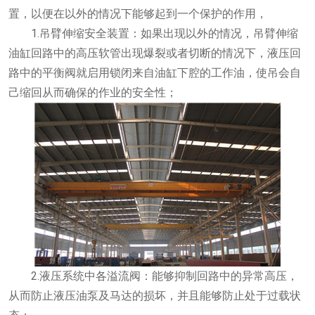
置，以便在以外的情况下能够起到一个保护的作用，
1.吊臂伸缩安全装置：如果出现以外的情况，吊臂伸缩
油缸回路中的高压软管出现爆裂或者切断的情况下，液压回
路中的平衡阀就启用锁闭来自油缸下腔的工作油，使吊会自
己缩回从而确保的作业的安全性；
2.液压系统中各溢流阀：能够抑制回路中的异常高压，
从而防止液压油泵及马达的损坏，并且能够防止处于过载状