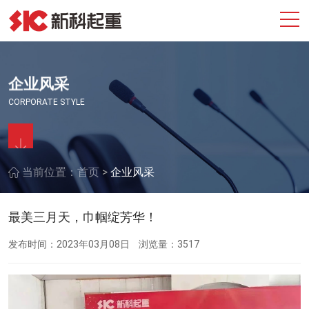
企业风采
CORPORATE STYLE
>
当前位置：
首页
企业风采
最美三月天，巾帼绽芳华！
发布时间：2023年03月08日
浏览量：3517