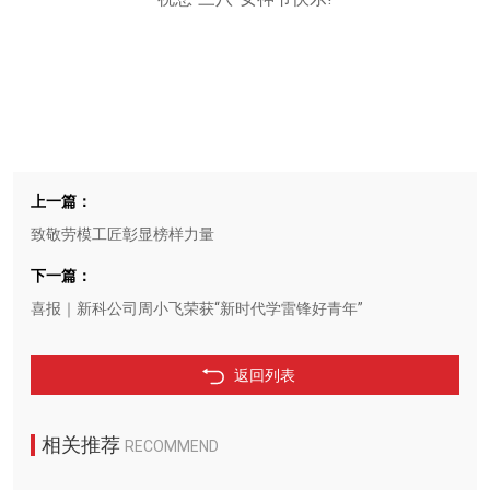
上一篇：
致敬劳模工匠彰显榜样力量
下一篇：
喜报｜新科公司周小飞荣获“新时代学雷锋好青年”
返回列表
相关推荐
RECOMMEND