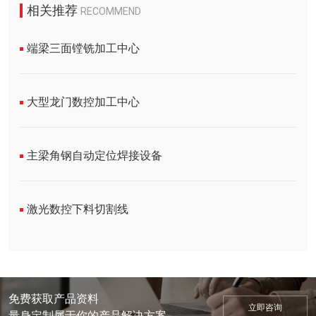
相关推荐
RECOMMEND
端梁三面镗铣加工中心
大型龙门数控加工中心
主梁角钢自动定位焊接设备
激光数控下料切割线
免费获取产品资料
立即咨询
量身定制属于你的产品解决方案