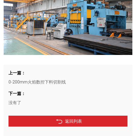
上一篇：
0-200mm火焰数控下料切割线
下一篇：
没有了
返回列表