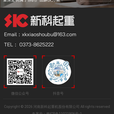
Email：xkxiaoshoubu@163.com
TEL：
0373-8625222
微信公众号
抖音号
Copyright © 2026 河南新科起重机股份有限公司 All rights reserved
备案号：
豫ICP备11021906号-1