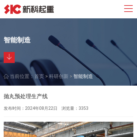
智能制造
>
>
当前位置：
首页
科研创新
智能制造
抛丸预处理生产线
发布时间：2024年08月22日
浏览量：3353